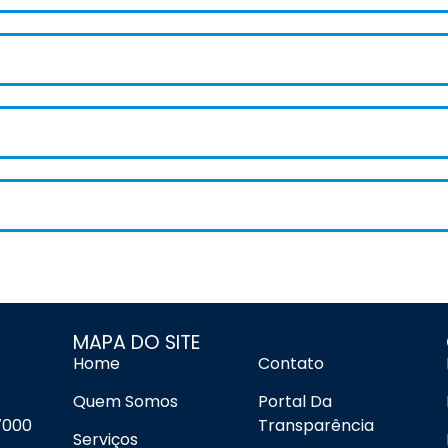
MAPA DO SITE
Home
Contato
Quem Somos
Portal Da
7000
Transparência
Serviços