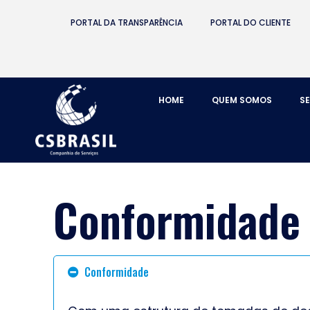
PORTAL DA TRANSPARÊNCIA
PORTAL DO CLIENTE
HOME
QUEM SOMOS
S
Conformidade
Conformidade