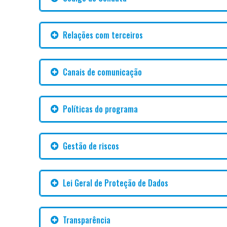
Relações com terceiros
Canais de comunicação
Políticas do programa
Gestão de riscos
Lei Geral de Proteção de Dados
Transparência