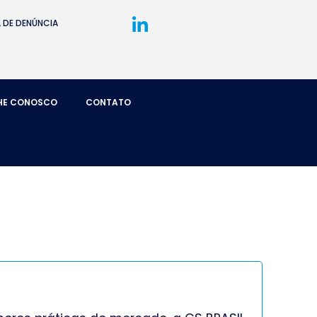
 DE DENÚNCIA
HE CONOSCO
CONTATO