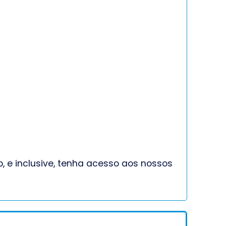
 e inclusive, tenha acesso aos nossos