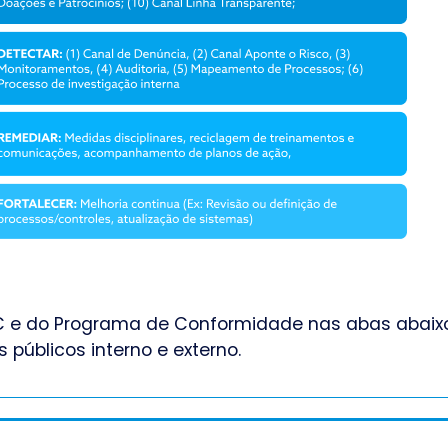
 e do Programa de Conformidade nas abas abaixo,
públicos interno e externo.